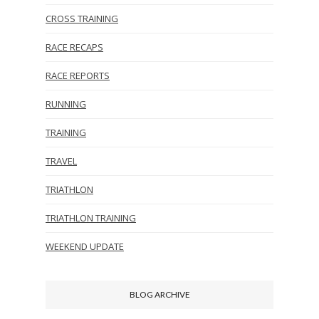
CROSS TRAINING
RACE RECAPS
RACE REPORTS
RUNNING
TRAINING
TRAVEL
TRIATHLON
TRIATHLON TRAINING
WEEKEND UPDATE
BLOG ARCHIVE