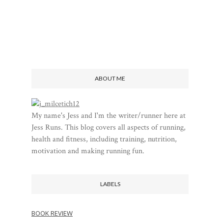
ABOUT ME
My name's Jess and I'm the writer/runner here at
Jess Runs. This blog covers all aspects of running,
health and fitness, including training, nutrition,
motivation and making running fun.
LABELS
BOOK REVIEW