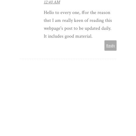
12:40 AM
Hello to every one, ffor the reason
thst I am really keen of reading this
webpage's post to be updated daily.
It includes good material.
Reply