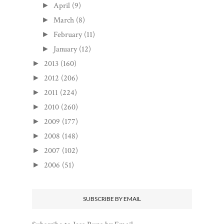
April
(9)
►
March
(8)
►
February
(11)
►
January
(12)
►
2013
(160)
►
2012
(206)
►
2011
(224)
►
2010
(260)
►
2009
(177)
►
2008
(148)
►
2007
(102)
►
2006
(51)
►
SUBSCRIBE BY EMAIL