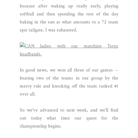
because after waking up really early, playing
softball and then spending the rest of the day
baking in the sun at what amounts to a 72 team
epic tailgate, I was exhausted.
In good news, we won all three of our games --
beating two of the teams in our group by the
mercy rule and knocking off the team ranked #1
over all.
So we've advanced to next week, and we'll find
out today what time our quest for the
championship begins.