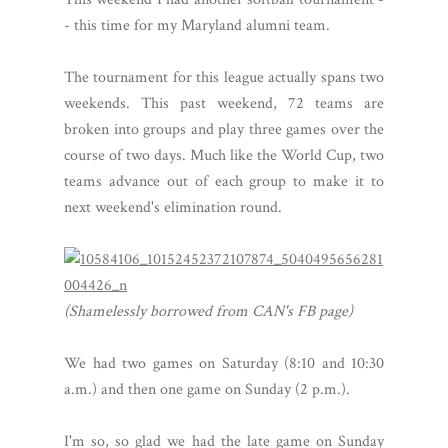
- this time for my Maryland alumni team.
The tournament for this league actually spans two
weekends. This past weekend, 72 teams are
broken into groups and play three games over the
course of two days. Much like the World Cup, two
teams advance out of each group to make it to
next weekend's elimination round.
(Shamelessly borrowed from CAN's FB page)
We had two games on Saturday (8:10 and 10:30
a.m.) and then one game on Sunday (2 p.m.).
I'm so, so glad we had the late game on Sunday